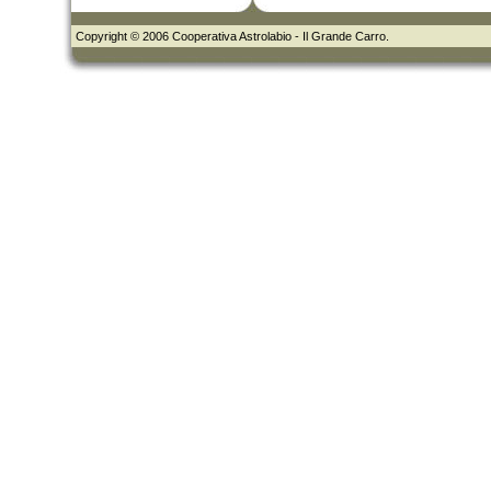
Copyright © 2006 Cooperativa Astrolabio - Il Grande Carro.